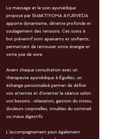
Le massage et le soin ayurvédique
proposé par SHAKTIYOMA AYURVEDA
apporte dynamisme, détente profonde et
soulagement des tensions. Ces soins à
but préventif sont apaisants et unifiants,
permettant de retrouver votre énergie et
votre joie de vivre.
Avant chaque consultation avec un
thérapeute ayurvédique à Éguilles, un
échange personnalisé permet de définir
vos attentes et d'orienter la séance selon
vos besoins : relaxation, gestion du stress,
douleurs corporelles, troubles du sommeil
ou maux digestifs.
L'accompagnement peut également