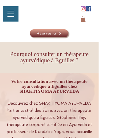
Réservez ici
Pourquoi consulter un thérapeute
ayurvédique à Éguilles ?
SHAKTIYOM
AYURVED
Votre consultation avec un thérapeute
ayurvédique à Éguilles chez
SHAKTIYOMA AYURVEDA
Découvrez chez SHAKTIYOMA AYURVEDA
l'art ancestral des soins avec un thérapeute
ayurvédique à Éguilles. Stéphanie Ray,
thérapeute corporel certifiée en Ayurvéda et
professeur de Kundalini Yoga, vous accueille