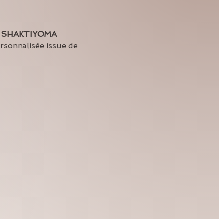
 
SHAKTIYOMA 
ersonnalisée issue de 