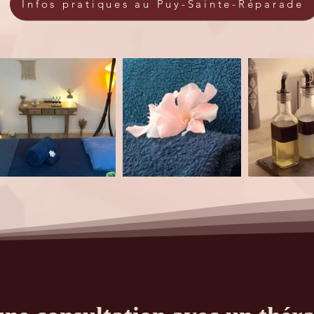
Infos pratiques au Puy-Sainte-Réparade