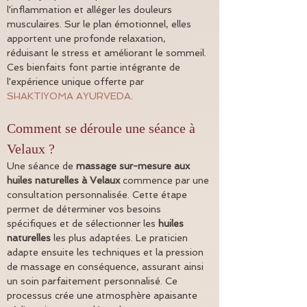
l'inflammation et alléger les douleurs 
musculaires. Sur le plan émotionnel, elles 
apportent une profonde relaxation, 
réduisant le stress et améliorant le sommeil. 
Ces bienfaits font partie intégrante de 
l'expérience unique offerte par 
SHAKTIYOMA AYURVEDA
.
Comment se déroule une séance à 
Velaux ?
Une séance de 
massage sur-mesure aux 
huiles naturelles à Velaux
 commence par une 
consultation personnalisée. Cette étape 
permet de déterminer vos besoins 
spécifiques et de sélectionner les 
huiles 
naturelles
 les plus adaptées. Le praticien 
adapte ensuite les techniques et la pression 
de massage en conséquence, assurant ainsi 
un soin parfaitement personnalisé. Ce 
processus crée une atmosphère apaisante 