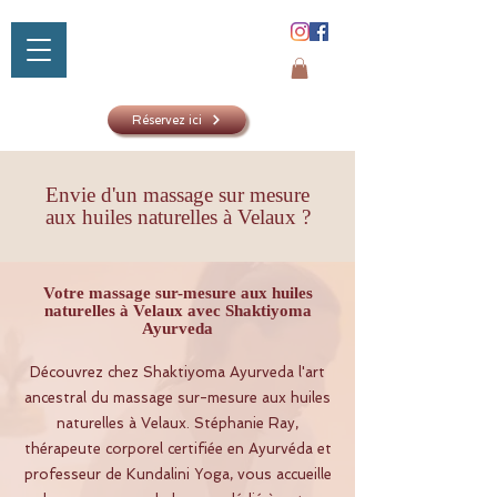
Réservez ici
Envie d'un massage sur mesure
aux huiles naturelles à Velaux ?
SHAKTIYOM
AYURVED
Votre massage sur-mesure aux huiles
naturelles à Velaux avec Shaktiyoma
Ayurveda
Découvrez chez Shaktiyoma Ayurveda l'art
ancestral du massage sur-mesure aux huiles
naturelles à Velaux. Stéphanie Ray,
thérapeute corporel certifiée en Ayurvéda et
professeur de Kundalini Yoga, vous accueille