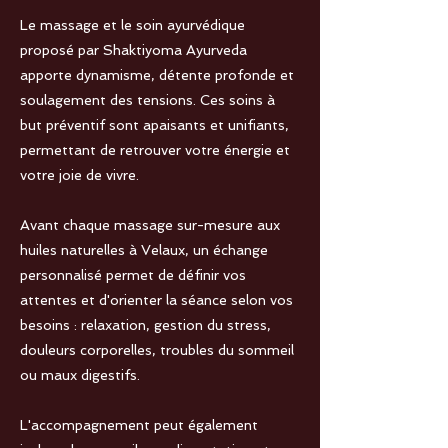
Le massage et le soin ayurvédique
proposé par Shaktiyoma Ayurveda
apporte dynamisme, détente profonde et
soulagement des tensions. Ces soins à
but préventif sont apaisants et unifiants,
permettant de retrouver votre énergie et
votre joie de vivre.
Avant chaque massage sur-mesure aux
huiles naturelles à Velaux, un échange
personnalisé permet de définir vos
attentes et d'orienter la séance selon vos
besoins : relaxation, gestion du stress,
douleurs corporelles, troubles du sommeil
ou maux digestifs.
L'accompagnement peut également