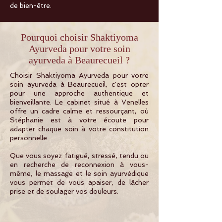
de bien-être.
Pourquoi choisir Shaktiyoma
Ayurveda pour votre soin
ayurveda à Beaurecueil ?
Choisir Shaktiyoma Ayurveda pour votre
soin ayurveda à Beaurecueil, c'est opter
pour une approche authentique et
bienveillante. Le cabinet situé à Venelles
offre un cadre calme et ressourçant, où
Stéphanie est à votre écoute pour
adapter chaque soin à votre constitution
personnelle.
Que vous soyez fatigué, stressé, tendu ou
en recherche de reconnexion à vous-
même, le massage et le soin ayurvédique
vous permet de vous apaiser, de lâcher
prise et de soulager vos douleurs.