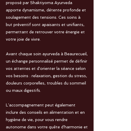
proposé par Shaktiyoma Ayurveda
apporte dynamisme, détente profonde et
soulagement des tensions. Ces soins à
but préventif sont apaisants et unifiants,
permettant de retrouver votre énergie et
votre joie de vivre.
Avant chaque soin ayurveda à Beaurecueil,
un échange personnalisé permet de définir
vos attentes et d'orienter la séance selon
vos besoins : relaxation, gestion du stress,
douleurs corporelles, troubles du sommeil
ou maux digestifs.
L'accompagnement peut également
inclure des conseils en alimentation et en
hygiène de vie, pour vous rendre
autonome dans votre quête d'harmonie et