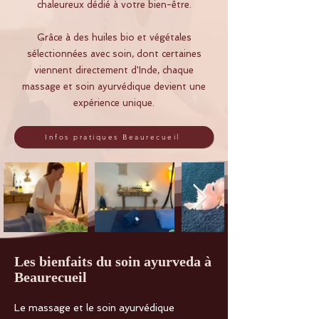
chaleureux dédié à votre bien-être.
Grâce à des huiles bio et végétales
sélectionnées avec soin, dont certaines
viennent directement d'Inde, chaque
massage et soin ayurvédique devient une
expérience unique.
Infos pratiques Beaurecueil
Les bienfaits du soin ayurveda à
Beaurecueil
Le massage et le soin ayurvédique