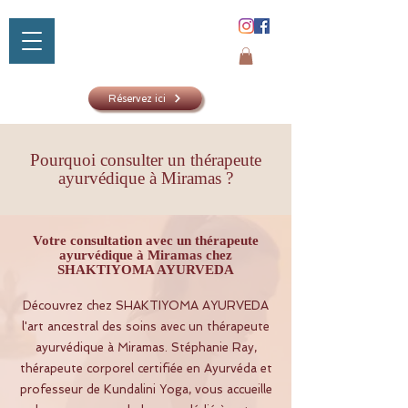
Réservez ici
Pourquoi consulter un thérapeute
ayurvédique à Miramas ?
SHAKTIYOM
AYURVED
Votre consultation avec un thérapeute
ayurvédique à Miramas chez
SHAKTIYOMA AYURVEDA
Découvrez chez SHAKTIYOMA AYURVEDA
l'art ancestral des soins avec un thérapeute
ayurvédique à Miramas. Stéphanie Ray,
thérapeute corporel certifiée en Ayurvéda et
professeur de Kundalini Yoga, vous accueille