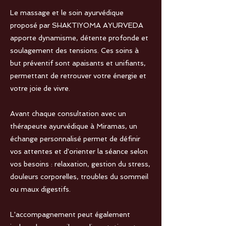
Le massage et le soin ayurvédique
proposé par SHAKTIYOMA AYURVEDA
apporte dynamisme, détente profonde et
soulagement des tensions. Ces soins à
but préventif sont apaisants et unifiants,
permettant de retrouver votre énergie et
votre joie de vivre.
Avant chaque consultation avec un
thérapeute ayurvédique à Miramas, un
échange personnalisé permet de définir
vos attentes et d'orienter la séance selon
vos besoins : relaxation, gestion du stress,
douleurs corporelles, troubles du sommeil
ou maux digestifs.
L'accompagnement peut également