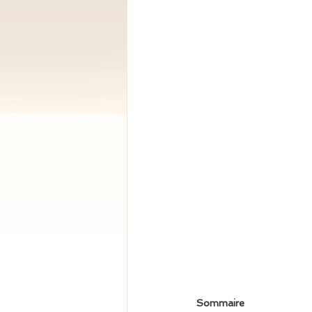
Sommaire