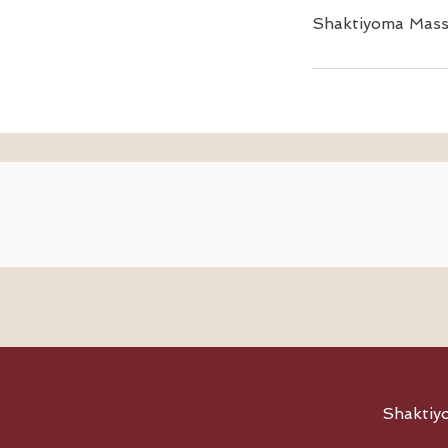
Shaktiyoma Massa
Shaktiyo