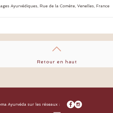
ges Ayurvédiques, Rue de la Comète, Venelles, France
Retour en haut
ma Ayurvéda sur les réseaux :