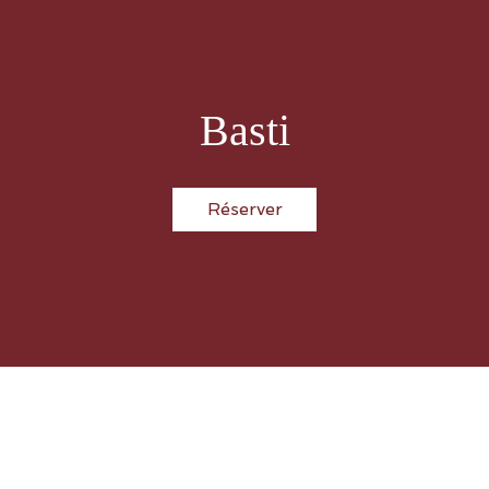
Basti
Réserver