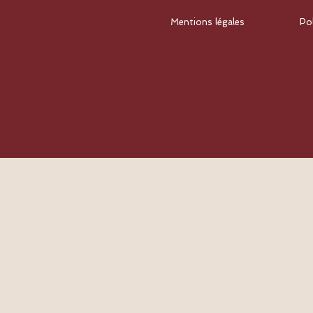
Mentions légales
Po