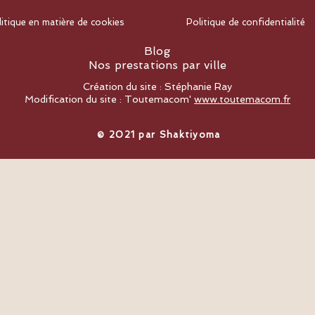
litique en matière de cookies
Politique de confidentialité
Blog
Nos prestations par ville
Création du site : Stéphanie Ray
Modification du site : Toutemacom'
www.toutemacom.fr
​© 2021 par Shaktiyoma