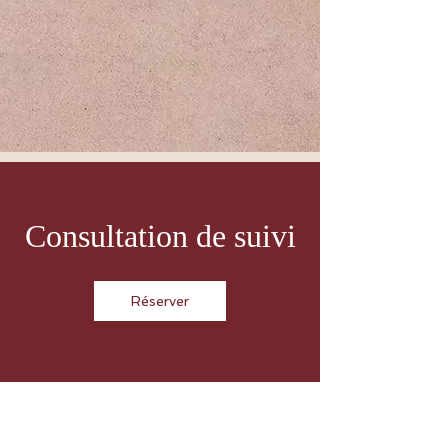
Consultation de suivi
Réserver