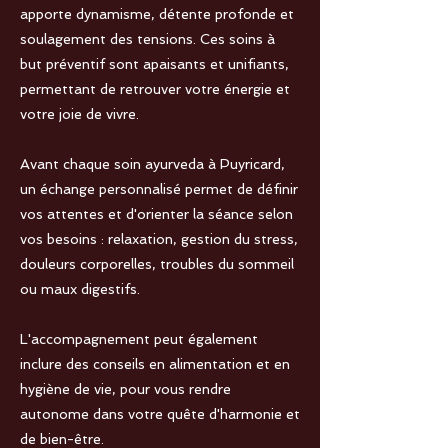
apporte dynamisme, détente profonde et
soulagement des tensions. Ces soins à
but préventif sont apaisants et unifiants,
permettant de retrouver votre énergie et
votre joie de vivre.
Avant chaque soin ayurveda à Puyricard,
un échange personnalisé permet de définir
vos attentes et d'orienter la séance selon
vos besoins : relaxation, gestion du stress,
douleurs corporelles, troubles du sommeil
ou maux digestifs.
L'accompagnement peut également
inclure des conseils en alimentation et en
hygiène de vie, pour vous rendre
autonome dans votre quête d'harmonie et
de bien-être.