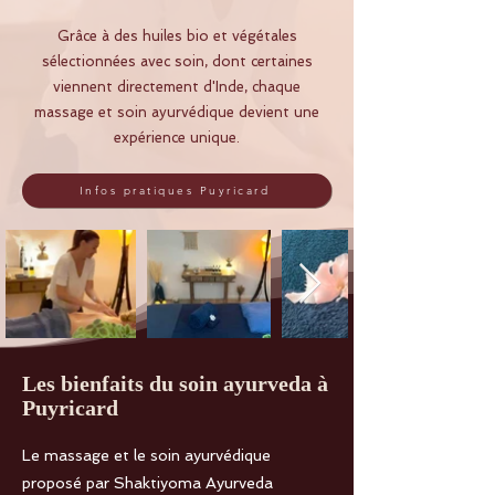
Grâce à des huiles bio et végétales
sélectionnées avec soin, dont certaines
viennent directement d'Inde, chaque
massage et soin ayurvédique devient une
expérience unique.
Infos pratiques Puyricard
Les bienfaits du soin ayurveda à
Puyricard
Le massage et le soin ayurvédique
proposé par Shaktiyoma Ayurveda