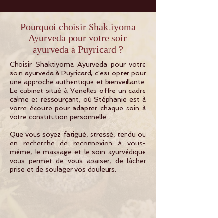
Pourquoi choisir Shaktiyoma
Ayurveda pour votre soin
ayurveda à Puyricard ?
Choisir Shaktiyoma Ayurveda pour votre
soin ayurveda à Puyricard, c'est opter pour
une approche authentique et bienveillante.
Le cabinet situé à Venelles offre un cadre
calme et ressourçant, où Stéphanie est à
votre écoute pour adapter chaque soin à
votre constitution personnelle.
Que vous soyez fatigué, stressé, tendu ou
en recherche de reconnexion à vous-
même, le massage et le soin ayurvédique
vous permet de vous apaiser, de lâcher
prise et de soulager vos douleurs.