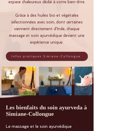
espace chaleureux dédié à votre bien-être.
Grâce à des huiles bio et végétales
sélectionnées avec soin, dont certaines
viennent directement d'Inde, chaque
massage et soin ayurvédique devient une
expérience unique.
Infos pratiques Simiane-Collongue
Les bienfaits du soin ayurveda à
Simiane-Collongue
Le massage et le soin ayurvédique