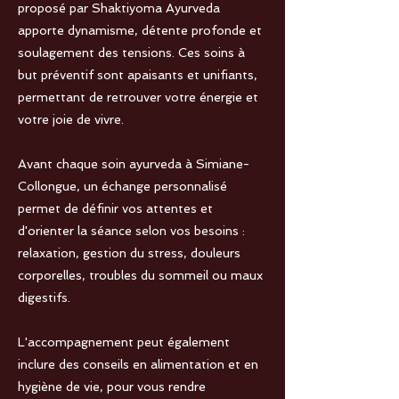
proposé par Shaktiyoma Ayurveda
apporte dynamisme, détente profonde et
soulagement des tensions. Ces soins à
but préventif sont apaisants et unifiants,
permettant de retrouver votre énergie et
votre joie de vivre.
Avant chaque soin ayurveda à Simiane-
Collongue, un échange personnalisé
permet de définir vos attentes et
d'orienter la séance selon vos besoins :
relaxation, gestion du stress, douleurs
corporelles, troubles du sommeil ou maux
digestifs.
L'accompagnement peut également
inclure des conseils en alimentation et en
hygiène de vie, pour vous rendre