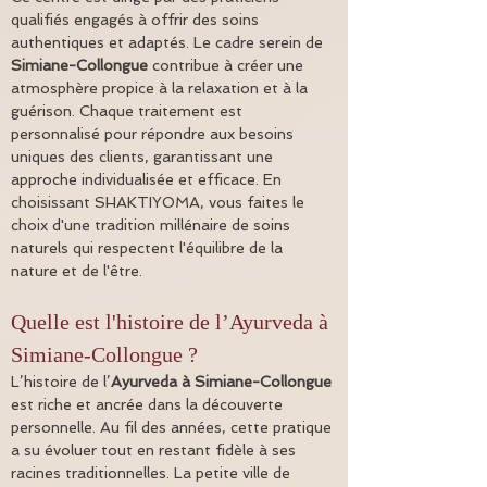
qualifiés engagés à offrir des soins 
authentiques et adaptés. Le cadre serein de 
Simiane-Collongue
 contribue à créer une 
atmosphère propice à la relaxation et à la 
guérison. Chaque traitement est 
personnalisé pour répondre aux besoins 
uniques des clients, garantissant une 
approche individualisée et efficace. En 
choisissant SHAKTIYOMA, vous faites le 
choix d'une tradition millénaire de soins 
naturels qui respectent l'équilibre de la 
nature et de l'être.
Quelle est l'histoire de l’Ayurveda à 
Simiane-Collongue ?
L’histoire de l’
Ayurveda à Simiane-Collongue
est riche et ancrée dans la découverte 
personnelle. Au fil des années, cette pratique 
a su évoluer tout en restant fidèle à ses 
racines traditionnelles. La petite ville de 