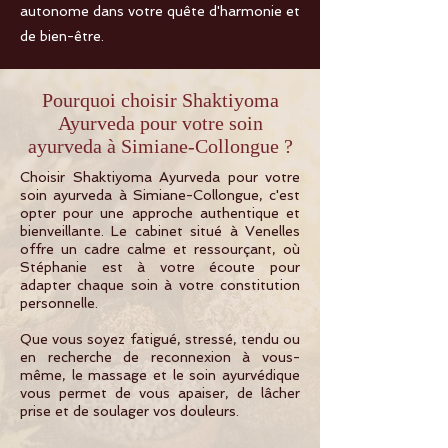
autonome dans votre quête d'harmonie et
de bien-être.
Pourquoi choisir Shaktiyoma
Ayurveda pour votre soin
ayurveda à Simiane-Collongue ?
Choisir Shaktiyoma Ayurveda pour votre
soin ayurveda à Simiane-Collongue, c'est
opter pour une approche authentique et
bienveillante. Le cabinet situé à Venelles
offre un cadre calme et ressourçant, où
Stéphanie est à votre écoute pour
adapter chaque soin à votre constitution
personnelle.
Que vous soyez fatigué, stressé, tendu ou
en recherche de reconnexion à vous-
même, le massage et le soin ayurvédique
vous permet de vous apaiser, de lâcher
prise et de soulager vos douleurs.